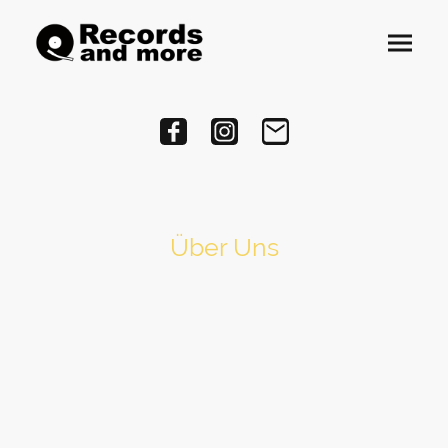
Über Uns