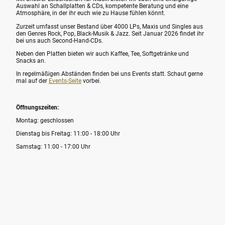
Auswahl an Schallplatten & CDs, kompetente Beratung und eine
Atmosphäre, in der ihr euch wie zu Hause fühlen könnt.
Zurzeit umfasst unser Bestand über 4000 LPs, Maxis und Singles aus
den Genres Rock, Pop, Black-Musik & Jazz. Seit Januar 2026 findet ihr
bei uns auch Second-Hand-CDs.
Neben den Platten bieten wir auch Kaffee, Tee, Softgetränke und
Snacks an.
In regelmäßigen Abständen finden bei uns Events statt. Schaut gerne
mal auf der
Events-Seite
vorbei.
Öffnungszeiten:
Montag: geschlossen
Dienstag bis Freitag: 11:00 - 18:00 Uhr
Samstag: 11:00 - 17:00 Uhr